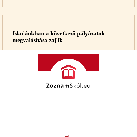
Iskolánkban a következő pályázatok
megvalósítása zajlik